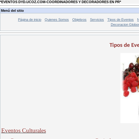
*EVENTOS DYD.UCOZ.COM-COORDINADORES Y DECORADORES EN PR*
Menú del sitio
Página de inicio
Quienes Somos
Objetivos
Servicios
Tipos de Eventos
N
Decoracion Globo
Tipos de Ev
Eventos Culturales